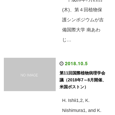
(木)、第４回植物保
護シンポジウムが吉
備国際大学 南あわ
じ…
2018.10.5
第11回国際植物病理学会
議（2018年7～8月開催、
米国ボストン）
H. Ishii1,2, K.
Nishimura1, and K.