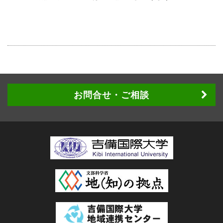
お問合せ・ご相談