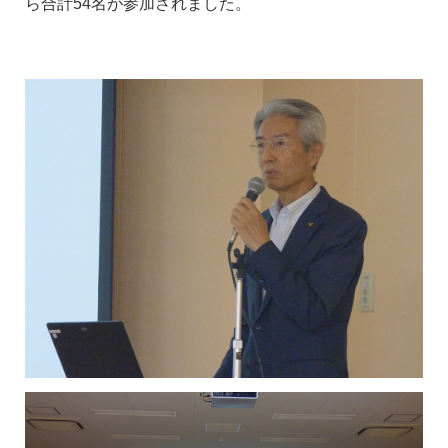
ら合計54名が参加されました。