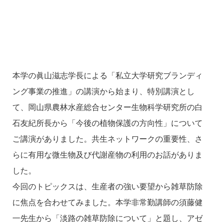
本学の眞山滋志学長による「私立大学研究ブランディ
ング事業の推進」の講演から始まり、特別講演とし
て、岡山県農林水産総合センター生物科学研究所の白
石友紀所長から「今後の植物保護の方向性」について
ご講演がありました。共生ネットワークの重要性、さ
らに有用な微生物及び代謝産物の利用のお話がありま
した。
今回のトピックスは、生産者の強い要望から雑草防除
に焦点を合わせてみました。本学非常勤講師の須藤健
一先生から「淡路の雑草防除について」と題し、アゼ