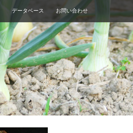
データベース
お問い合わせ