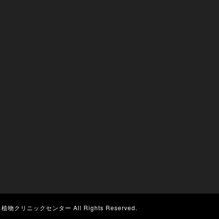
©
植物クリニックセンター
All Rights Reserved.