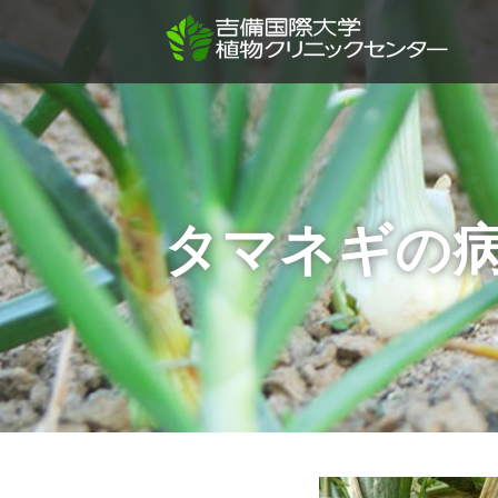
タマネギの